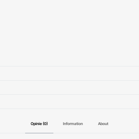
Opinie (0)
Information
About