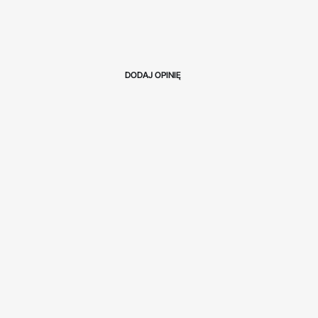
DODAJ OPINIĘ